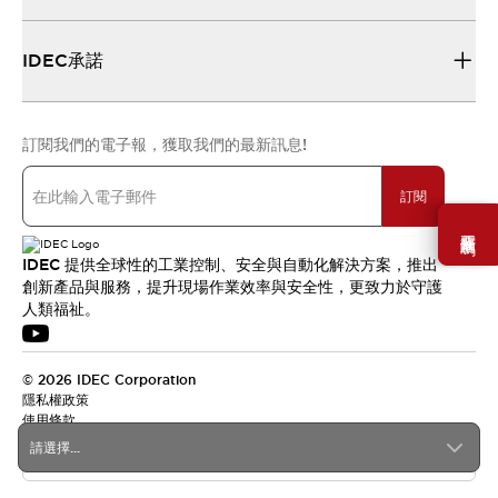
IDEC承諾
訂閱我們的電子報，獲取我們的最新訊息!
訂閱
需要幫助嗎？
IDEC 提供全球性的工業控制、安全與自動化解決方案，推出
創新產品與服務，提升現場作業效率與安全性，更致力於守護
人類福祉。
© 2026 IDEC Corporation
隱私權政策
使用條款
請選擇...
台灣