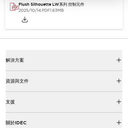
Flush Silhouette LW系列 控制元件
2025/10/14
.PDF
1.63MB
解決方案
資源與文件
支援
關於IDEC