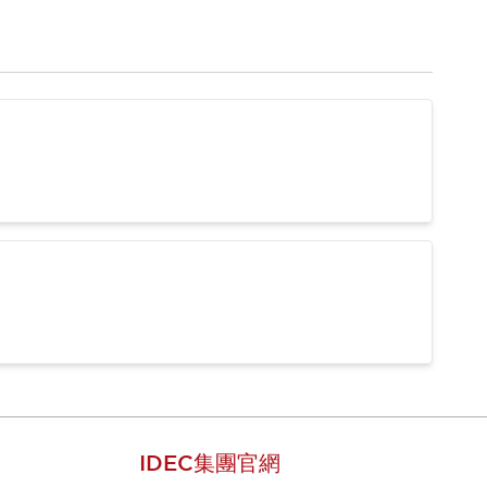
IDEC集團官網