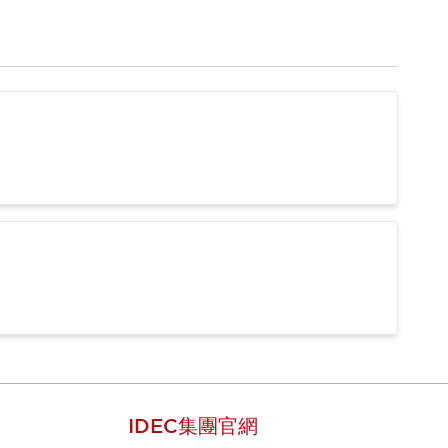
IDEC集團官網