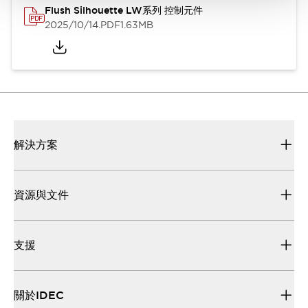
Flush Silhouette LW系列 控制元件
2025/10/14
.PDF
1.63MB
解決方案
資源與文件
支援
關於IDEC