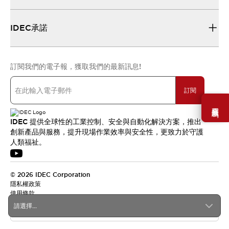
IDEC承諾
訂閱我們的電子報，獲取我們的最新訊息!
訂閱
需要幫助嗎？
IDEC 提供全球性的工業控制、安全與自動化解決方案，推出
創新產品與服務，提升現場作業效率與安全性，更致力於守護
人類福祉。
© 2026 IDEC Corporation
隱私權政策
使用條款
請選擇...
台灣