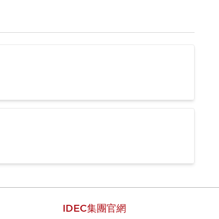
IDEC集團官網