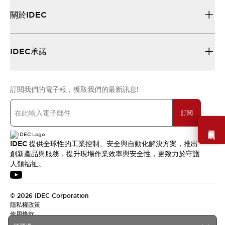
關於IDEC
IDEC承諾
訂閱我們的電子報，獲取我們的最新訊息!
訂閱
需要幫助嗎？
IDEC 提供全球性的工業控制、安全與自動化解決方案，推出
創新產品與服務，提升現場作業效率與安全性，更致力於守護
人類福祉。
© 2026 IDEC Corporation
隱私權政策
使用條款