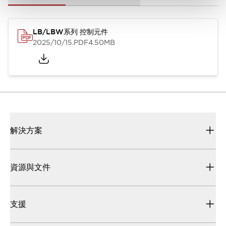
LB/LBW系列 控制元件
2025/10/15
.PDF
4.50MB
解決方案
資源與文件
支援