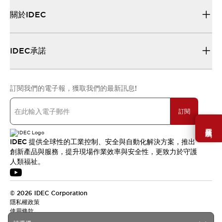
關於IDEC
IDEC承諾
訂閱我們的電子報，獲取我們的最新訊息!
訂閱
需要幫助嗎？
IDEC 提供全球性的工業控制、安全與自動化解決方案，推出
創新產品與服務，提升現場作業效率與安全性，更致力於守護
人類福祉。
© 2026 IDEC Corporation
隱私權政策
使用條款