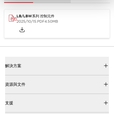
LB/LBW系列 控制元件
2025/10/15
.PDF
4.50MB
解決方案
資源與文件
支援