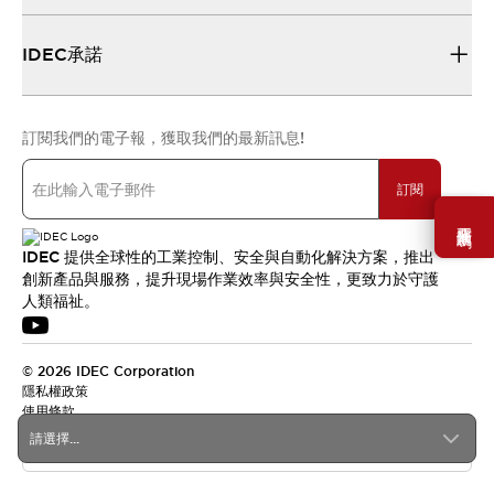
IDEC承諾
訂閱我們的電子報，獲取我們的最新訊息!
訂閱
需要幫助嗎？
IDEC 提供全球性的工業控制、安全與自動化解決方案，推出
創新產品與服務，提升現場作業效率與安全性，更致力於守護
人類福祉。
© 2026 IDEC Corporation
隱私權政策
使用條款
請選擇...
台灣