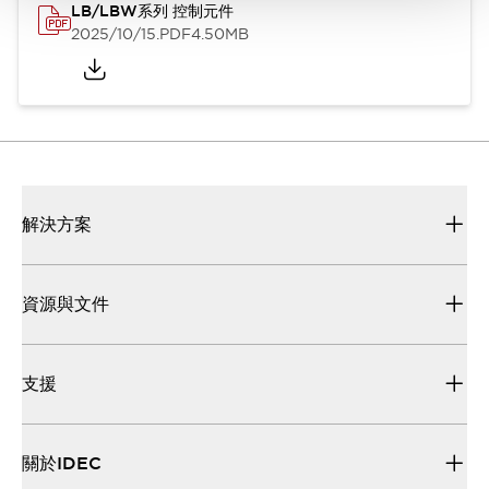
LB/LBW系列 控制元件
2025/10/15
.PDF
4.50MB
解決方案
資源與文件
支援
關於IDEC