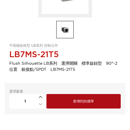
平面鑲嵌框型 LB系列 控制元件
LB7MS-21T5
Flush Silhouette LB系列 選擇開關 標準旋鈕型 90°-2
位置 銀接點/SPDT LB7MS-21T5
選擇數量
新增到詢價單