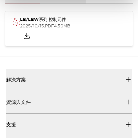
LB/LBW系列 控制元件
2025/10/15
.PDF
4.50MB
解決方案
資源與文件
支援