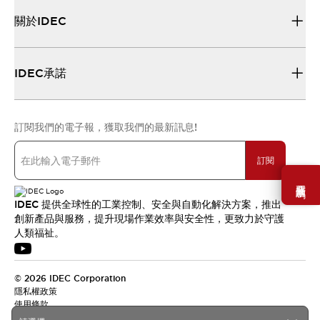
關於IDEC
IDEC承諾
訂閱我們的電子報，獲取我們的最新訊息!
訂閱
需要幫助嗎？
IDEC 提供全球性的工業控制、安全與自動化解決方案，推出
創新產品與服務，提升現場作業效率與安全性，更致力於守護
人類福祉。
© 2026 IDEC Corporation
隱私權政策
使用條款