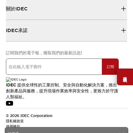
關於IDEC
IDEC承諾
訂閱我們的電子報，獲取我們的最新訊息!
訂閱
需要幫助嗎？
IDEC 提供全球性的工業控制、安全與自動化解決方案，推出
創新產品與服務，提升現場作業效率與安全性，更致力於守護
人類福祉。
© 2026 IDEC Corporation
隱私權政策
使用條款