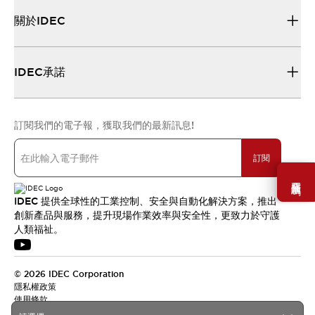
關於IDEC
IDEC承諾
訂閱我們的電子報，獲取我們的最新訊息!
訂閱
需要幫助嗎？
IDEC 提供全球性的工業控制、安全與自動化解決方案，推出
創新產品與服務，提升現場作業效率與安全性，更致力於守護
人類福祉。
© 2026 IDEC Corporation
隱私權政策
使用條款