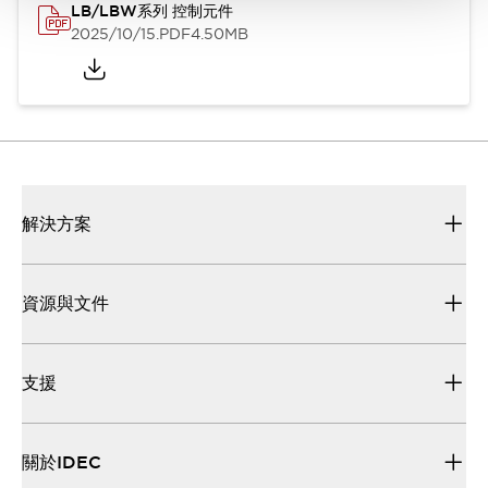
LB/LBW系列 控制元件
2025/10/15
.PDF
4.50MB
解決方案
資源與文件
支援
關於IDEC