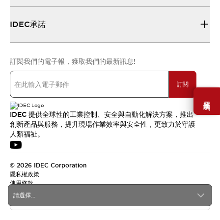
IDEC承諾
訂閱我們的電子報，獲取我們的最新訊息!
訂閱
需要幫助嗎？
IDEC 提供全球性的工業控制、安全與自動化解決方案，推出
創新產品與服務，提升現場作業效率與安全性，更致力於守護
人類福祉。
© 2026 IDEC Corporation
隱私權政策
使用條款
請選擇...
台灣