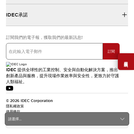
IDEC承諾
訂閱我們的電子報，獲取我們的最新訊息!
訂閱
需要幫助嗎？
IDEC 提供全球性的工業控制、安全與自動化解決方案，推出
創新產品與服務，提升現場作業效率與安全性，更致力於守護
人類福祉。
© 2026 IDEC Corporation
隱私權政策
使用條款
請選擇...
台灣