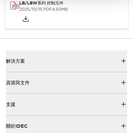
LB/LBW系列 控制元件
2025/10/15
.PDF
4.50MB
解決方案
資源與文件
支援
關於IDEC