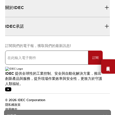
關於IDEC
IDEC承諾
訂閱我們的電子報，獲取我們的最新訊息!
訂閱
需要幫助嗎？
IDEC 提供全球性的工業控制、安全與自動化解決方案，推出
創新產品與服務，提升現場作業效率與安全性，更致力於守護
人類福祉。
© 2026 IDEC Corporation
隱私權政策
使用條款