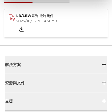
LB/LBW系列 控制元件
2025/10/15
.PDF
4.50MB
解決方案
資源與文件
支援