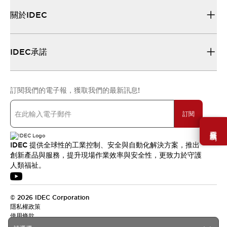
關於IDEC
IDEC承諾
訂閱我們的電子報，獲取我們的最新訊息!
訂閱
需要幫助嗎？
IDEC 提供全球性的工業控制、安全與自動化解決方案，推出
創新產品與服務，提升現場作業效率與安全性，更致力於守護
人類福祉。
© 2026 IDEC Corporation
隱私權政策
使用條款