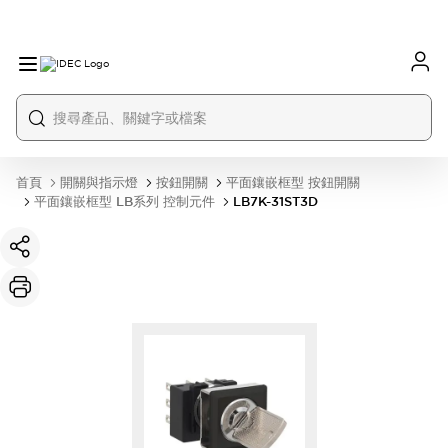
首頁
開關與指示燈
按鈕開關
平面鑲嵌框型 按鈕開關
平面鑲嵌框型 LB系列 控制元件
LB7K-31ST3D