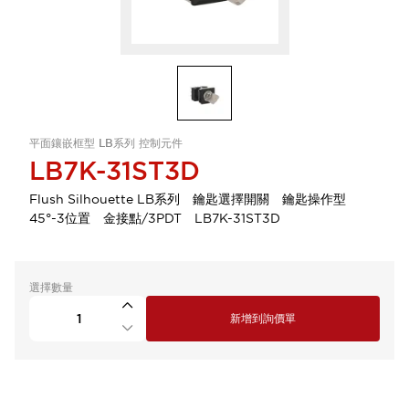
平面鑲嵌框型 LB系列 控制元件
LB7K-31ST3D
Flush Silhouette LB系列 鑰匙選擇開關 鑰匙操作型
45°-3位置 金接點/3PDT LB7K-31ST3D
選擇數量
新增到詢價單