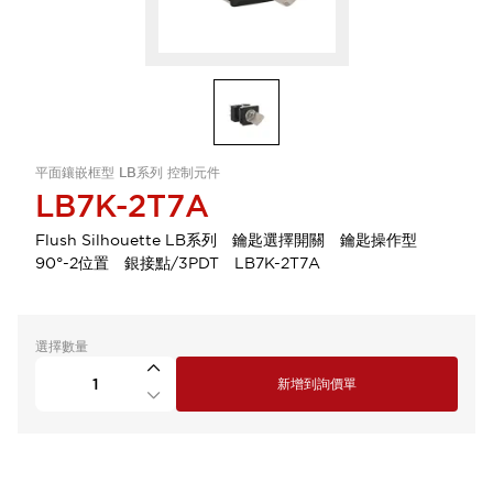
平面鑲嵌框型 LB系列 控制元件
LB7K-2T7A
Flush Silhouette LB系列 鑰匙選擇開關 鑰匙操作型
90°-2位置 銀接點/3PDT LB7K-2T7A
選擇數量
新增到詢價單