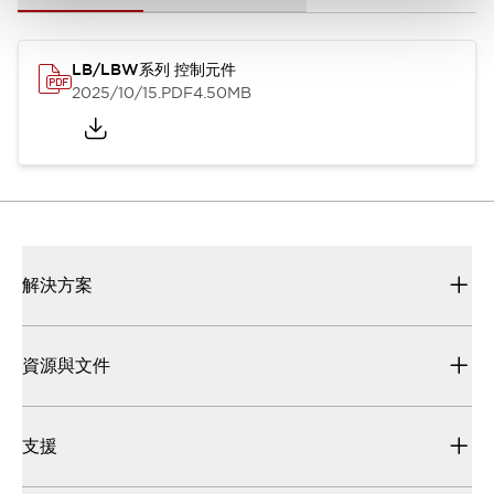
LB/LBW系列 控制元件
2025/10/15
.PDF
4.50MB
解決方案
資源與文件
支援