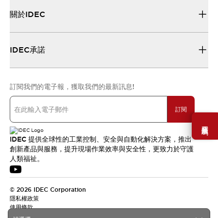
關於IDEC
IDEC承諾
訂閱我們的電子報，獲取我們的最新訊息!
訂閱
需要幫助嗎？
IDEC 提供全球性的工業控制、安全與自動化解決方案，推出
創新產品與服務，提升現場作業效率與安全性，更致力於守護
人類福祉。
© 2026 IDEC Corporation
隱私權政策
使用條款