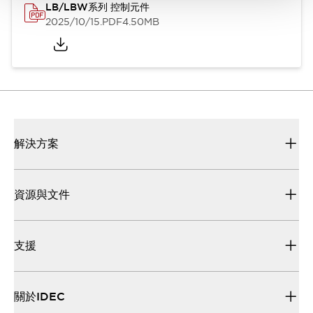
LB/LBW系列 控制元件
2025/10/15
.PDF
4.50MB
解決方案
資源與文件
支援
關於IDEC