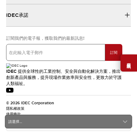
IDEC承諾
訂閱我們的電子報，獲取我們的最新訊息!
訂閱
需要幫助嗎？
IDEC 提供全球性的工業控制、安全與自動化解決方案，推出
創新產品與服務，提升現場作業效率與安全性，更致力於守護
人類福祉。
© 2026 IDEC Corporation
隱私權政策
使用條款
請選擇...
台灣