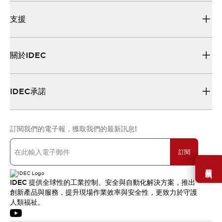
支援
關於IDEC
IDEC承諾
訂閱我們的電子報，獲取我們的最新訊息!
訂閱
需要幫助嗎？
IDEC 提供全球性的工業控制、安全與自動化解決方案，推出
創新產品與服務，提升現場作業效率與安全性，更致力於守護
人類福祉。