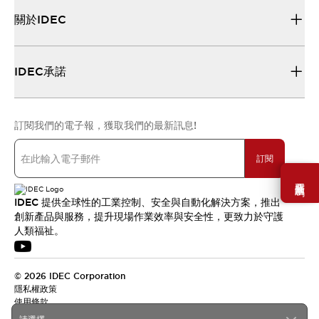
關於IDEC
IDEC承諾
訂閱我們的電子報，獲取我們的最新訊息!
訂閱
需要幫助嗎？
IDEC 提供全球性的工業控制、安全與自動化解決方案，推出
創新產品與服務，提升現場作業效率與安全性，更致力於守護
人類福祉。
© 2026 IDEC Corporation
隱私權政策
使用條款