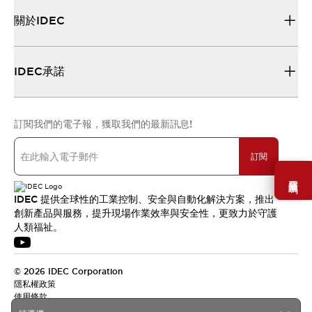
關於IDEC
IDEC承諾
訂閱我們的電子報，獲取我們的最新訊息!
訂閱
需要幫助嗎？
IDEC 提供全球性的工業控制、安全與自動化解決方案，推出
創新產品與服務，提升現場作業效率與安全性，更致力於守護
人類福祉。
© 2026 IDEC Corporation
隱私權政策
使用條款