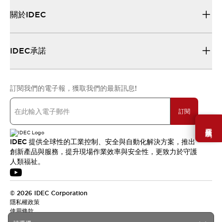
關於IDEC
IDEC承諾
訂閱我們的電子報，獲取我們的最新訊息!
訂閱
需要幫助嗎？
IDEC 提供全球性的工業控制、安全與自動化解決方案，推出
創新產品與服務，提升現場作業效率與安全性，更致力於守護
人類福祉。
© 2026 IDEC Corporation
隱私權政策
使用條款