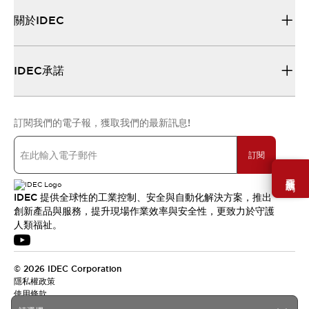
關於IDEC
IDEC承諾
訂閱我們的電子報，獲取我們的最新訊息!
訂閱
需要幫助嗎？
IDEC 提供全球性的工業控制、安全與自動化解決方案，推出
創新產品與服務，提升現場作業效率與安全性，更致力於守護
人類福祉。
© 2026 IDEC Corporation
隱私權政策
使用條款