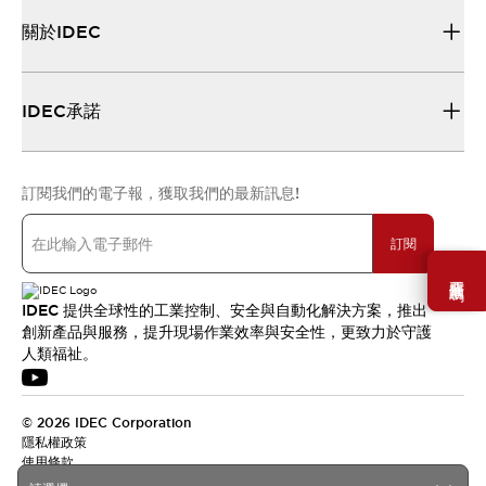
關於IDEC
IDEC承諾
訂閱我們的電子報，獲取我們的最新訊息!
訂閱
需要幫助嗎？
IDEC 提供全球性的工業控制、安全與自動化解決方案，推出
創新產品與服務，提升現場作業效率與安全性，更致力於守護
人類福祉。
© 2026 IDEC Corporation
隱私權政策
使用條款