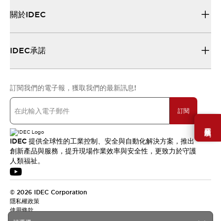
關於IDEC
IDEC承諾
訂閱我們的電子報，獲取我們的最新訊息!
訂閱
需要幫助嗎？
IDEC 提供全球性的工業控制、安全與自動化解決方案，推出
創新產品與服務，提升現場作業效率與安全性，更致力於守護
人類福祉。
© 2026 IDEC Corporation
隱私權政策
使用條款