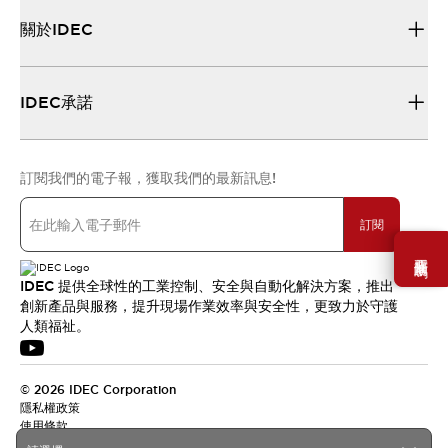
關於IDEC
IDEC承諾
訂閱我們的電子報，獲取我們的最新訊息!
訂閱
需要幫助嗎？
IDEC 提供全球性的工業控制、安全與自動化解決方案，推出
創新產品與服務，提升現場作業效率與安全性，更致力於守護
人類福祉。
© 2026 IDEC Corporation
隱私權政策
使用條款