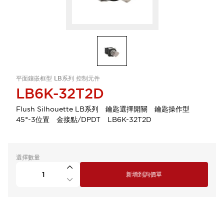
平面鑲嵌框型 LB系列 控制元件
LB6K-32T2D
Flush Silhouette LB系列 鑰匙選擇開關 鑰匙操作型
45°-3位置 金接點/DPDT LB6K-32T2D
選擇數量
新增到詢價單