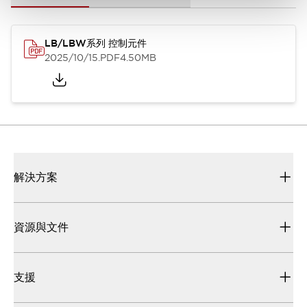
LB/LBW系列 控制元件
2025/10/15
.PDF
4.50MB
解決方案
資源與文件
支援