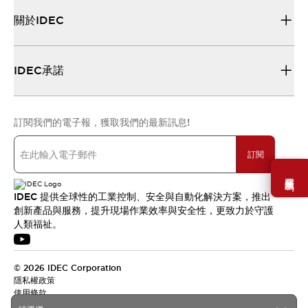
關於IDEC
IDEC承諾
訂閱我們的電子報，獲取我們的最新訊息!
訂閱
需要幫助嗎？
IDEC 提供全球性的工業控制、安全與自動化解決方案，推出
創新產品與服務，提升現場作業效率與安全性，更致力於守護
人類福祉。
© 2026 IDEC Corporation
隱私權政策
使用條款