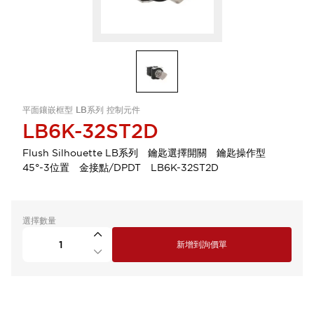
平面鑲嵌框型 LB系列 控制元件
LB6K-32ST2D
Flush Silhouette LB系列 鑰匙選擇開關 鑰匙操作型
45°-3位置 金接點/DPDT LB6K-32ST2D
選擇數量
新增到詢價單