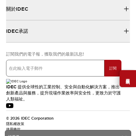
關於IDEC
IDEC承諾
訂閱我們的電子報，獲取我們的最新訊息!
訂閱
需要幫助嗎？
IDEC 提供全球性的工業控制、安全與自動化解決方案，推出
創新產品與服務，提升現場作業效率與安全性，更致力於守護
人類福祉。
© 2026 IDEC Corporation
隱私權政策
使用條款