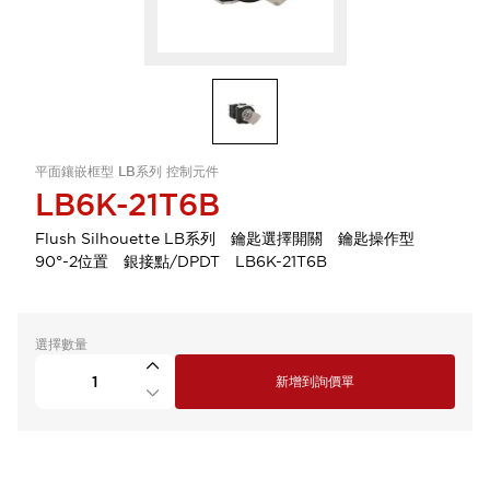
平面鑲嵌框型 LB系列 控制元件
LB6K-21T6B
Flush Silhouette LB系列 鑰匙選擇開關 鑰匙操作型
90°-2位置 銀接點/DPDT LB6K-21T6B
選擇數量
新增到詢價單