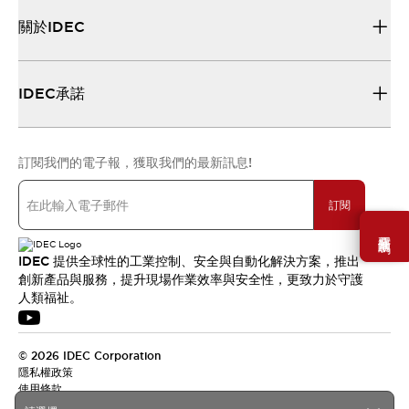
關於IDEC
IDEC承諾
訂閱我們的電子報，獲取我們的最新訊息!
訂閱
需要幫助嗎？
IDEC 提供全球性的工業控制、安全與自動化解決方案，推出
創新產品與服務，提升現場作業效率與安全性，更致力於守護
人類福祉。
© 2026 IDEC Corporation
隱私權政策
使用條款