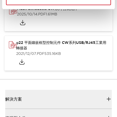
Flush Silhouette CW系列 控制元件
2025/10/14
.PDF
1.61MB
φ22 平面鑲嵌框型控制元件 CW系列USB/RJ45工業用
轉接器
2021/12/07
.PDF
535.16KB
解決方案