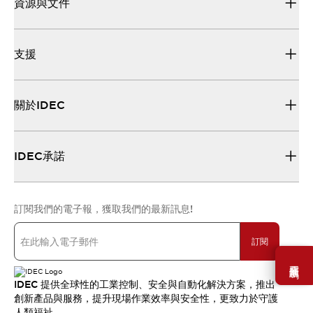
資源與文件
支援
關於IDEC
IDEC承諾
訂閱我們的電子報，獲取我們的最新訊息!
訂閱
需要幫助嗎？
IDEC 提供全球性的工業控制、安全與自動化解決方案，推出
創新產品與服務，提升現場作業效率與安全性，更致力於守護
人類福祉。