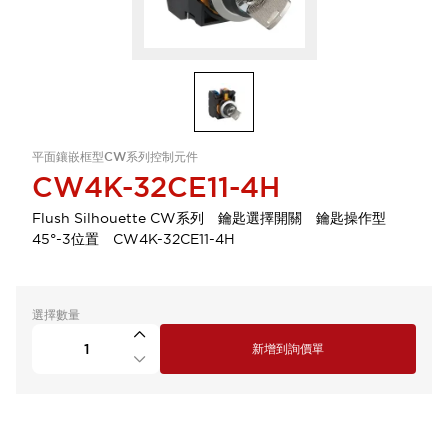
平面鑲嵌框型CW系列控制元件
CW4K-32CE11-4H
Flush Silhouette CW系列 鑰匙選擇開關 鑰匙操作型
45°-3位置 CW4K-32CE11-4H
選擇數量
新增到詢價單