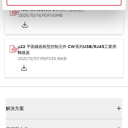
Flush Silhouette CW系列 控制元件
2025/10/14
.PDF
1.61MB
φ22 平面鑲嵌框型控制元件 CW系列USB/RJ45工業用
轉接器
2021/12/07
.PDF
535.16KB
解決方案