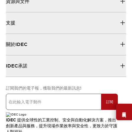
資源與文件
支援
關於IDEC
IDEC承諾
訂閱我們的電子報，獲取我們的最新訊息!
訂閱
需要幫助嗎？
IDEC 提供全球性的工業控制、安全與自動化解決方案，推出
創新產品與服務，提升現場作業效率與安全性，更致力於守護
人類福祉。