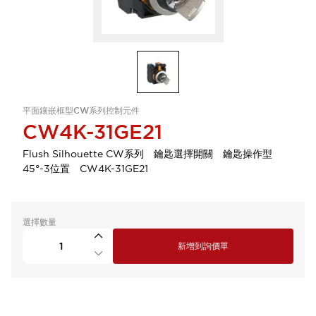
平面鑲嵌框型CW系列控制元件
CW4K-31GE21
Flush Silhouette CW系列 鑰匙選擇開關 鑰匙操作型
45°-3位置 CW4K-31GE21
選擇數量
新增到詢價單