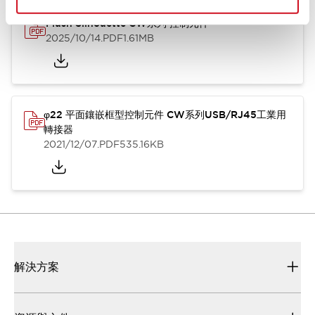
Flush Silhouette CW系列 控制元件
2025/10/14
.PDF
1.61MB
φ22 平面鑲嵌框型控制元件 CW系列USB/RJ45工業用
轉接器
2021/12/07
.PDF
535.16KB
解決方案