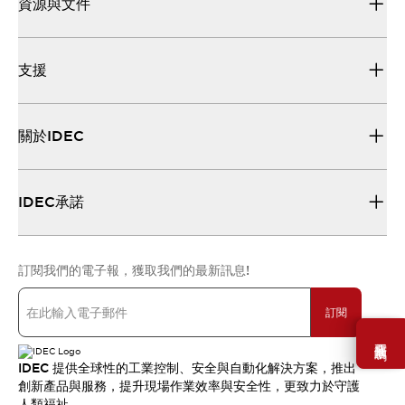
資源與文件
支援
關於IDEC
IDEC承諾
訂閱我們的電子報，獲取我們的最新訊息!
訂閱
需要幫助嗎？
IDEC 提供全球性的工業控制、安全與自動化解決方案，推出
創新產品與服務，提升現場作業效率與安全性，更致力於守護
人類福祉。