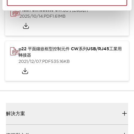
Flush Silhouette CW系列 控制元件
2025/10/14
.PDF
1.61MB
φ22 平面鑲嵌框型控制元件 CW系列USB/RJ45工業用
轉接器
2021/12/07
.PDF
535.16KB
解決方案