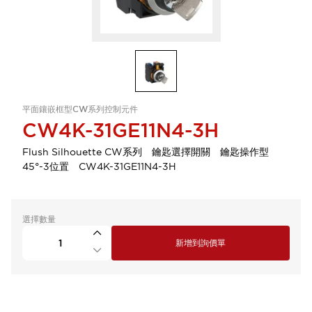
平面鑲嵌框型CW系列控制元件
CW4K-31GE11N4-3H
Flush Silhouette CW系列 鑰匙選擇開關 鑰匙操作型
45°-3位置 CW4K-31GE11N4-3H
選擇數量
新增到詢價單