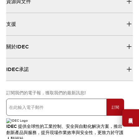
資源與文件
支援
關於IDEC
IDEC承諾
訂閱我們的電子報，獲取我們的最新訊息!
訂閱
需要幫助嗎？
IDEC 提供全球性的工業控制、安全與自動化解決方案，推出
創新產品與服務，提升現場作業效率與安全性，更致力於守護
人類福祉。