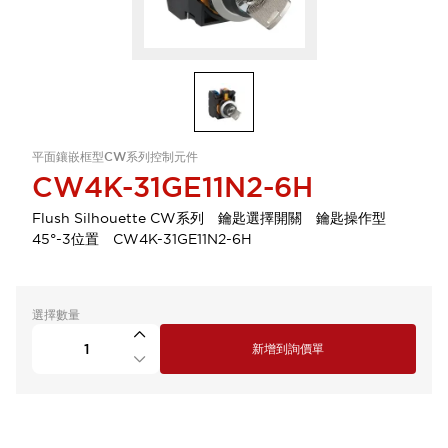
平面鑲嵌框型CW系列控制元件
CW4K-31GE11N2-6H
Flush Silhouette CW系列 鑰匙選擇開關 鑰匙操作型
45°-3位置 CW4K-31GE11N2-6H
選擇數量
新增到詢價單