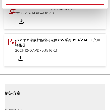
Flush Silhouette CW系列 控制元件
2025/10/14
.PDF
1.61MB
φ22 平面鑲嵌框型控制元件 CW系列USB/RJ45工業用
轉接器
2021/12/07
.PDF
535.16KB
解決方案