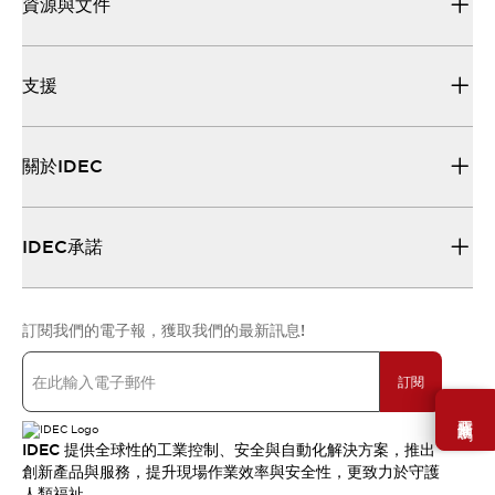
資源與文件
支援
關於IDEC
IDEC承諾
訂閱我們的電子報，獲取我們的最新訊息!
訂閱
需要幫助嗎？
IDEC 提供全球性的工業控制、安全與自動化解決方案，推出
創新產品與服務，提升現場作業效率與安全性，更致力於守護
人類福祉。