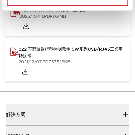
Flush Silhouette CW系列 控制元件
2025/10/14
.PDF
1.61MB
φ22 平面鑲嵌框型控制元件 CW系列USB/RJ45工業用
轉接器
2021/12/07
.PDF
535.16KB
解決方案