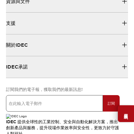
資源與文件
支援
關於IDEC
IDEC承諾
訂閱我們的電子報，獲取我們的最新訊息!
訂閱
需要幫助嗎？
IDEC 提供全球性的工業控制、安全與自動化解決方案，推出
創新產品與服務，提升現場作業效率與安全性，更致力於守護
人類福祉。