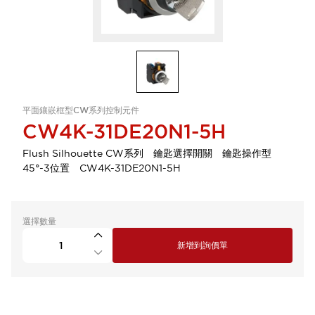
平面鑲嵌框型CW系列控制元件
CW4K-31DE20N1-5H
Flush Silhouette CW系列 鑰匙選擇開關 鑰匙操作型
45°-3位置 CW4K-31DE20N1-5H
選擇數量
新增到詢價單