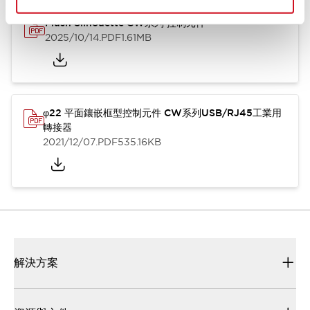
Flush Silhouette CW系列 控制元件
2025/10/14
.PDF
1.61MB
φ22 平面鑲嵌框型控制元件 CW系列USB/RJ45工業用
轉接器
2021/12/07
.PDF
535.16KB
解決方案