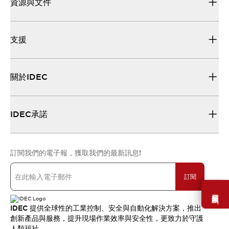
資源與文件
支援
關於IDEC
IDEC承諾
訂閱我們的電子報，獲取我們的最新訊息!
訂閱
需要幫助嗎？
IDEC 提供全球性的工業控制、安全與自動化解決方案，推出
創新產品與服務，提升現場作業效率與安全性，更致力於守護
人類福祉。