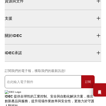
資源與文件
支援
關於IDEC
IDEC承諾
訂閱我們的電子報，獲取我們的最新訊息!
訂閱
需要幫助嗎？
IDEC 提供全球性的工業控制、安全與自動化解決方案，推出
創新產品與服務，提升現場作業效率與安全性，更致力於守護
人類福祉。