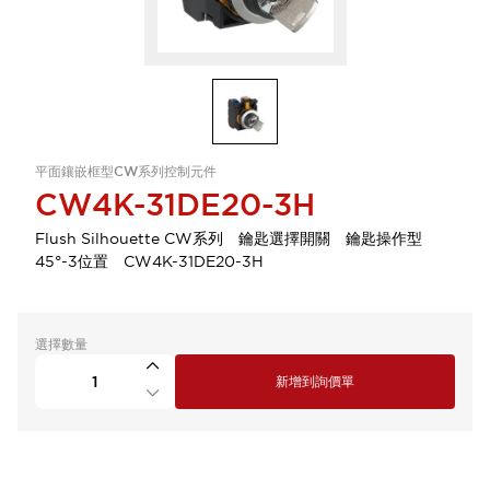
平面鑲嵌框型CW系列控制元件
CW4K-31DE20-3H
Flush Silhouette CW系列 鑰匙選擇開關 鑰匙操作型
45°-3位置 CW4K-31DE20-3H
選擇數量
新增到詢價單