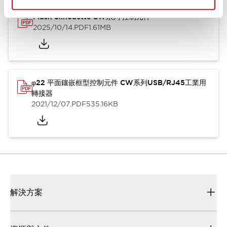
Flush Silhouette CW系列 控制元件
2025/10/14
.PDF
1.61MB
φ22 平面鑲嵌框型控制元件 CW系列USB/RJ45工業用
轉接器
2021/12/07
.PDF
535.16KB
解決方案