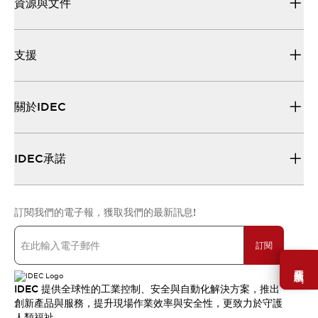
資源與文件
支援
關於IDEC
IDEC承諾
訂閱我們的電子報，獲取我們的最新訊息!
訂閱
需要幫助嗎？
IDEC 提供全球性的工業控制、安全與自動化解決方案，推出
創新產品與服務，提升現場作業效率與安全性，更致力於守護
人類福祉。