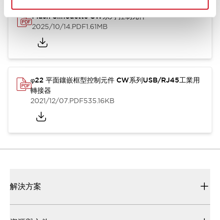
Flush Silhouette CW系列 控制元件
2025/10/14
.PDF
1.61MB
φ22 平面鑲嵌框型控制元件 CW系列USB/RJ45工業用
轉接器
2021/12/07
.PDF
535.16KB
解決方案