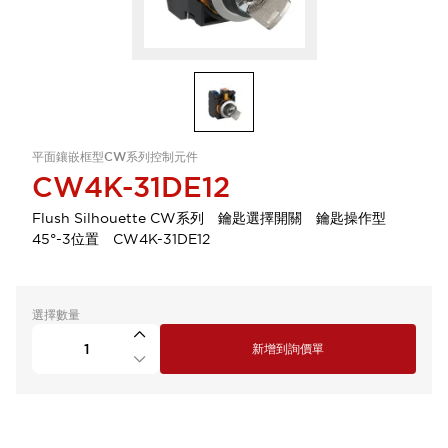
平面鑲嵌框型CW系列控制元件
CW4K-31DE12
Flush Silhouette CW系列 鑰匙選擇開關 鑰匙操作型
45°-3位置 CW4K-31DE12
選擇數量
新增到詢價單