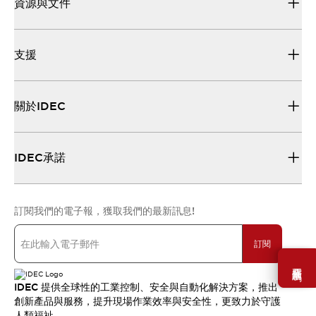
資源與文件
支援
關於IDEC
IDEC承諾
訂閱我們的電子報，獲取我們的最新訊息!
訂閱
需要幫助嗎？
IDEC 提供全球性的工業控制、安全與自動化解決方案，推出
創新產品與服務，提升現場作業效率與安全性，更致力於守護
人類福祉。