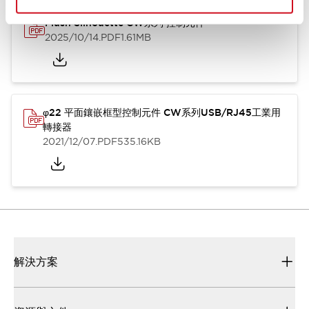
Flush Silhouette CW系列 控制元件
2025/10/14
.PDF
1.61MB
φ22 平面鑲嵌框型控制元件 CW系列USB/RJ45工業用
轉接器
2021/12/07
.PDF
535.16KB
解決方案