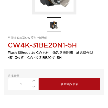
平面鑲嵌框型CW系列控制元件
CW4K-31BE20N1-5H
Flush Silhouette CW系列 鑰匙選擇開關 鑰匙操作型
45°-3位置 CW4K-31BE20N1-5H
選擇數量
新增到詢價單