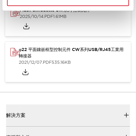
Flush Silhouette CW系列 控制元件
2025/10/14
.PDF
1.61MB
φ22 平面鑲嵌框型控制元件 CW系列USB/RJ45工業用
轉接器
2021/12/07
.PDF
535.16KB
解決方案