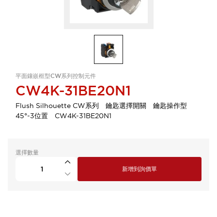
平面鑲嵌框型CW系列控制元件
CW4K-31BE20N1
Flush Silhouette CW系列 鑰匙選擇開關 鑰匙操作型
45°-3位置 CW4K-31BE20N1
選擇數量
新增到詢價單