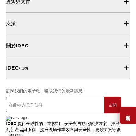
資源與文件
支援
關於IDEC
IDEC承諾
訂閱我們的電子報，獲取我們的最新訊息!
訂閱
需要幫助嗎？
IDEC 提供全球性的工業控制、安全與自動化解決方案，推出
創新產品與服務，提升現場作業效率與安全性，更致力於守護
人類福祉。