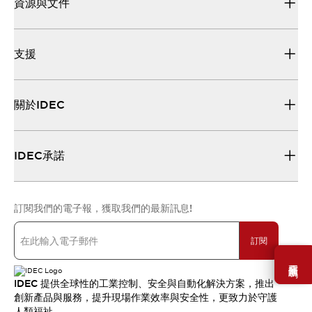
資源與文件
支援
關於IDEC
IDEC承諾
訂閱我們的電子報，獲取我們的最新訊息!
訂閱
需要幫助嗎？
IDEC 提供全球性的工業控制、安全與自動化解決方案，推出
創新產品與服務，提升現場作業效率與安全性，更致力於守護
人類福祉。