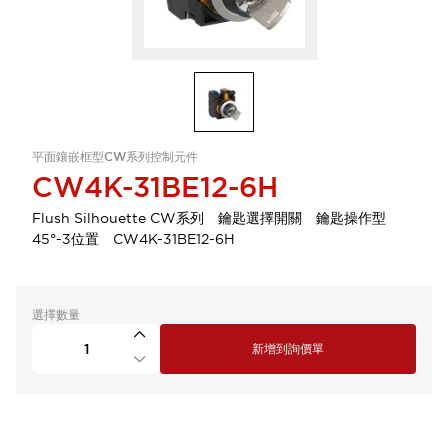
平面鑲嵌框型CW系列控制元件
CW4K-31BE12-6H
Flush Silhouette CW系列 鑰匙選擇開關 鑰匙操作型
45°-3位置 CW4K-31BE12-6H
選擇數量
新增到詢價單