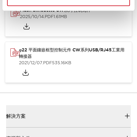
Flush Silhouette CW系列 控制元件
2025/10/14
.PDF
1.61MB
φ22 平面鑲嵌框型控制元件 CW系列USB/RJ45工業用
轉接器
2021/12/07
.PDF
535.16KB
解決方案