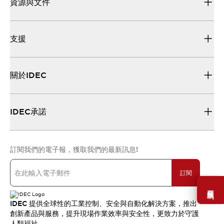
資源與文件
支援
關於IDEC
IDEC承諾
訂閱我們的電子報，獲取我們的最新訊息!
訂閱
需要幫助嗎？
IDEC 提供全球性的工業控制、安全與自動化解決方案，推出
創新產品與服務，提升現場作業效率與安全性，更致力於守護
人類福祉。