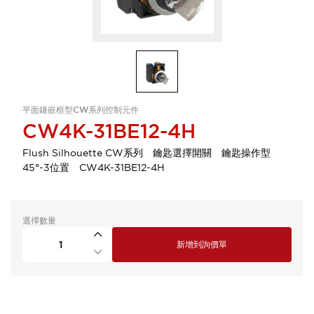
平面鑲嵌框型CW系列控制元件
CW4K-31BE12-4H
Flush Silhouette CW系列 鑰匙選擇開關 鑰匙操作型
45°-3位置 CW4K-31BE12-4H
選擇數量
新增到詢價單