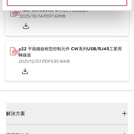
Flush Silhouette CW系列 控制元件
2025/10/14
.PDF
1.61MB
φ22 平面鑲嵌框型控制元件 CW系列USB/RJ45工業用
轉接器
2021/12/07
.PDF
535.16KB
解決方案