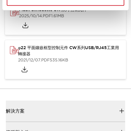
Flush Silhouette CW系列 控制元件
2025/10/14
.PDF
1.61MB
φ22 平面鑲嵌框型控制元件 CW系列USB/RJ45工業用
轉接器
2021/12/07
.PDF
535.16KB
解決方案