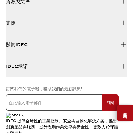
資源與文件
支援
關於IDEC
IDEC承諾
訂閱我們的電子報，獲取我們的最新訊息!
訂閱
需要幫助嗎？
IDEC 提供全球性的工業控制、安全與自動化解決方案，推出
創新產品與服務，提升現場作業效率與安全性，更致力於守護
人類福祉。