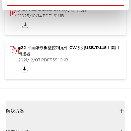
Flush Silhouette CW系列 控制元件
2025/10/14
.PDF
1.61MB
φ22 平面鑲嵌框型控制元件 CW系列USB/RJ45工業用
轉接器
2021/12/07
.PDF
535.16KB
解決方案