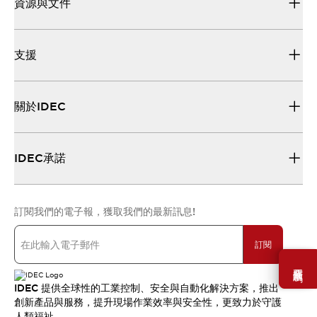
資源與文件
支援
關於IDEC
IDEC承諾
訂閱我們的電子報，獲取我們的最新訊息!
訂閱
需要幫助嗎？
IDEC 提供全球性的工業控制、安全與自動化解決方案，推出
創新產品與服務，提升現場作業效率與安全性，更致力於守護
人類福祉。