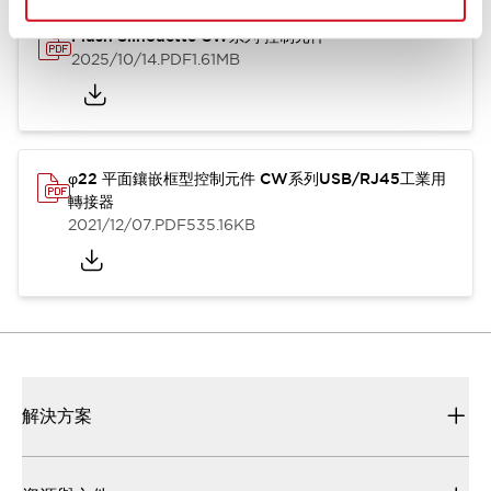
Flush Silhouette CW系列 控制元件
2025/10/14
.PDF
1.61MB
φ22 平面鑲嵌框型控制元件 CW系列USB/RJ45工業用
轉接器
2021/12/07
.PDF
535.16KB
解決方案