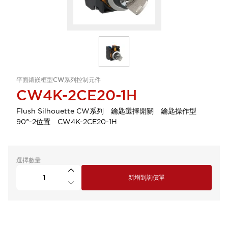
平面鑲嵌框型CW系列控制元件
CW4K-2CE20-1H
Flush Silhouette CW系列 鑰匙選擇開關 鑰匙操作型
90°-2位置 CW4K-2CE20-1H
選擇數量
新增到詢價單