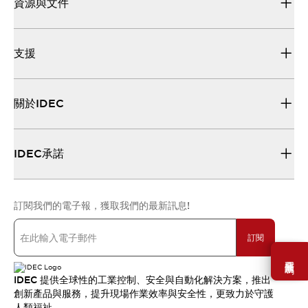
資源與文件
支援
關於IDEC
IDEC承諾
訂閱我們的電子報，獲取我們的最新訊息!
訂閱
需要幫助嗎？
IDEC 提供全球性的工業控制、安全與自動化解決方案，推出
創新產品與服務，提升現場作業效率與安全性，更致力於守護
人類福祉。