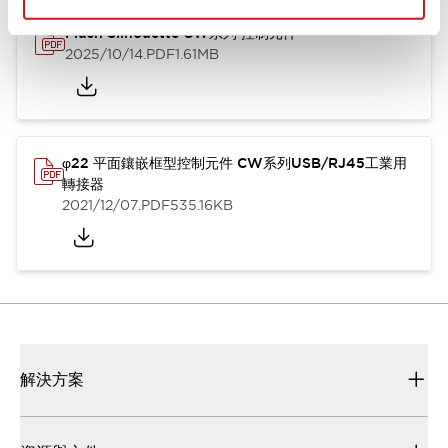
Flush Silhouette CW系列 控制元件
2025/10/14
.PDF
1.61MB
φ22 平面鑲嵌框型控制元件 CW系列USB/RJ45工業用
轉接器
2021/12/07
.PDF
535.16KB
解決方案