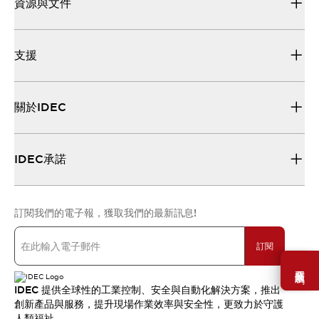
資源與文件
支援
關於IDEC
IDEC承諾
訂閱我們的電子報，獲取我們的最新訊息!
訂閱
需要幫助嗎？
IDEC 提供全球性的工業控制、安全與自動化解決方案，推出
創新產品與服務，提升現場作業效率與安全性，更致力於守護
人類福祉。