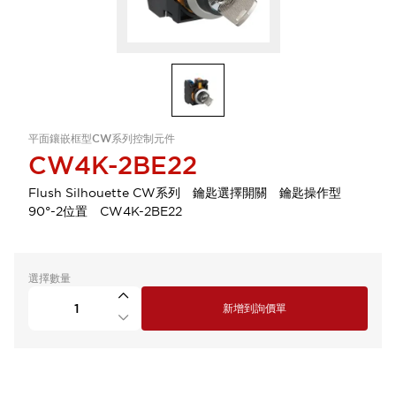
平面鑲嵌框型CW系列控制元件
CW4K-2BE22
Flush Silhouette CW系列 鑰匙選擇開關 鑰匙操作型
90°-2位置 CW4K-2BE22
選擇數量
新增到詢價單