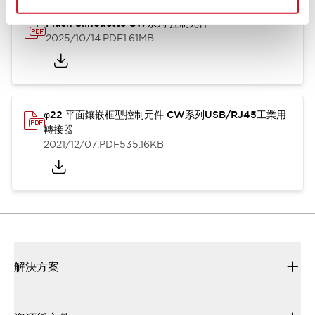
Flush Silhouette CW系列 控制元件
2025/10/14
.PDF
1.61MB
φ22 平面鑲嵌框型控制元件 CW系列USB/RJ45工業用
轉接器
2021/12/07
.PDF
535.16KB
解決方案