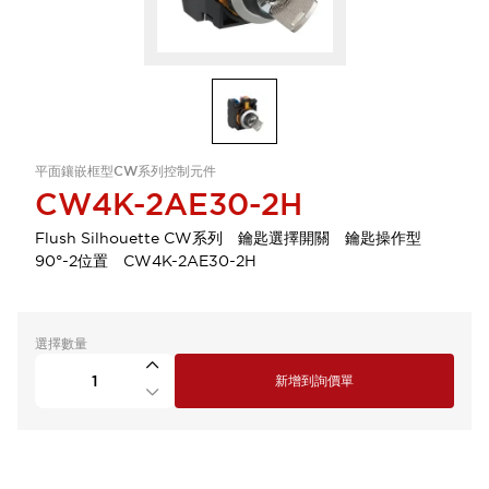
平面鑲嵌框型CW系列控制元件
CW4K-2AE30-2H
Flush Silhouette CW系列 鑰匙選擇開關 鑰匙操作型
90°-2位置 CW4K-2AE30-2H
選擇數量
新增到詢價單