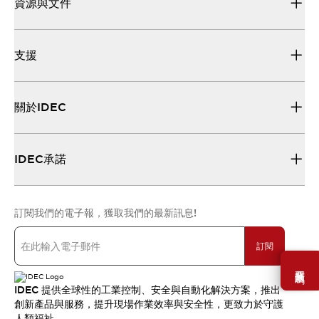
資源與文件
支援
關於IDEC
IDEC承諾
訂閱我們的電子報，獲取我們的最新訊息!
訂閱
需要幫助嗎？
IDEC 提供全球性的工業控制、安全與自動化解決方案，推出
創新產品與服務，提升現場作業效率與安全性，更致力於守護
人類福祉。