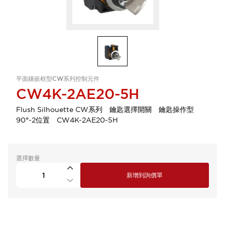
平面鑲嵌框型CW系列控制元件
CW4K-2AE20-5H
Flush Silhouette CW系列 鑰匙選擇開關 鑰匙操作型
90°-2位置 CW4K-2AE20-5H
選擇數量
新增到詢價單