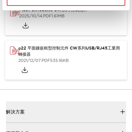
Flush Silhouette CW系列 控制元件
2025/10/14
.PDF
1.61MB
φ22 平面鑲嵌框型控制元件 CW系列USB/RJ45工業用
轉接器
2021/12/07
.PDF
535.16KB
解決方案