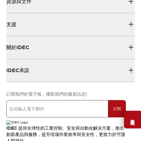
資源與文件
支援
關於IDEC
IDEC承諾
訂閱我們的電子報，獲取我們的最新訊息!
訂閱
需要幫助嗎？
IDEC 提供全球性的工業控制、安全與自動化解決方案，推出
創新產品與服務，提升現場作業效率與安全性，更致力於守護
人類福祉。