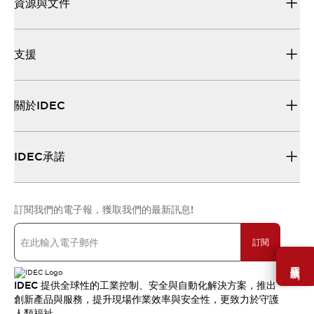
資源與文件
支援
關於IDEC
IDEC承諾
訂閱我們的電子報，獲取我們的最新訊息!
訂閱
需要幫助嗎？
IDEC 提供全球性的工業控制、安全與自動化解決方案，推出
創新產品與服務，提升現場作業效率與安全性，更致力於守護
人類福祉。