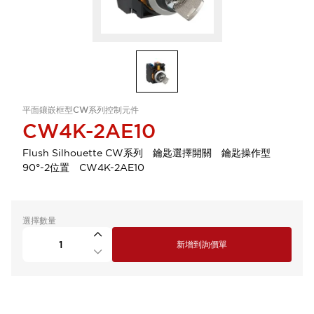
平面鑲嵌框型CW系列控制元件
CW4K-2AE10
Flush Silhouette CW系列 鑰匙選擇開關 鑰匙操作型
90°-2位置 CW4K-2AE10
選擇數量
新增到詢價單