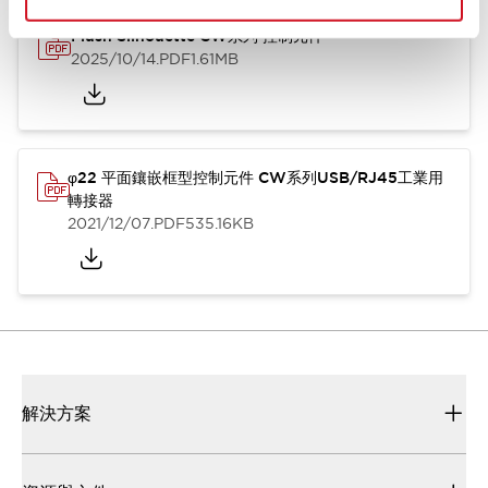
Flush Silhouette CW系列 控制元件
2025/10/14
.PDF
1.61MB
φ22 平面鑲嵌框型控制元件 CW系列USB/RJ45工業用
轉接器
2021/12/07
.PDF
535.16KB
解決方案