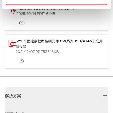
Flush Silhouette CW系列 控制元件
2025/10/14
.PDF
1.61MB
φ22 平面鑲嵌框型控制元件 CW系列USB/RJ45工業用
轉接器
2021/12/07
.PDF
535.16KB
解決方案