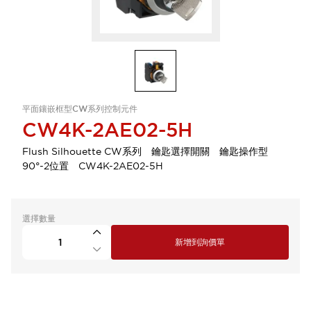
平面鑲嵌框型CW系列控制元件
CW4K-2AE02-5H
Flush Silhouette CW系列 鑰匙選擇開關 鑰匙操作型
90°-2位置 CW4K-2AE02-5H
選擇數量
新增到詢價單