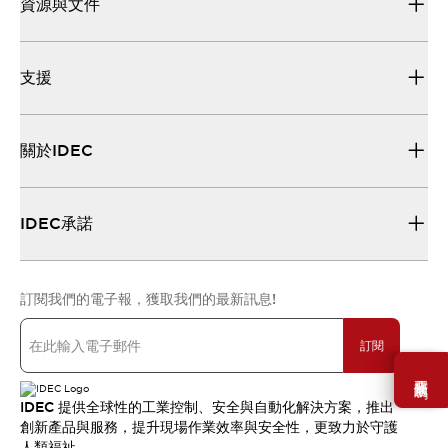
資源與文件
支援
關於IDEC
IDEC承諾
訂閱我們的電子報，獲取我們的最新訊息!
訂閱
需要幫助嗎？
IDEC 提供全球性的工業控制、安全與自動化解決方案，推出
創新產品與服務，提升現場作業效率與安全性，更致力於守護
人類福祉。